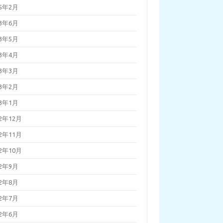
25年2月
23年6月
23年5月
23年4月
23年3月
23年2月
23年1月
22年12月
22年11月
22年10月
22年9月
22年8月
22年7月
22年6月