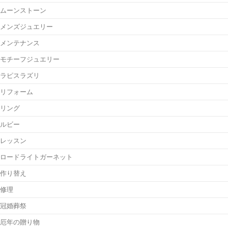
ムーンストーン
メンズジュエリー
メンテナンス
モチーフジュエリー
ラピスラズリ
リフォーム
リング
ルビー
レッスン
ロードライトガーネット
作り替え
修理
冠婚葬祭
厄年の贈り物