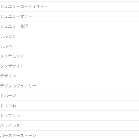
ジュエリーコーディネート
ジュエリーマナー
ジュエリー修理
ジルコン
シルバー
ダイヤモンド
タンザナイト
デザイン
デジタルジュエリー
トパーズ
トルコ石
トルマリン
ネックレス
バースデーストーン