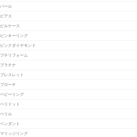
パール
ピアス
ピルケース
ピンキーリング
ピンクダイヤモンド
プチリフォーム
プラチナ
ブレスレット
ブローチ
ベビーリング
ペリドット
ベリル
ペンダント
マリッジリング