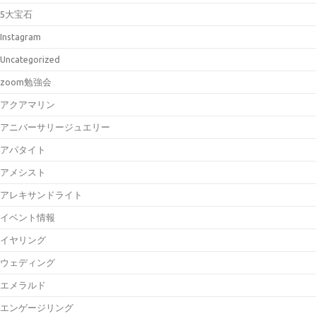
5大宝石
Instagram
Uncategorized
zoom勉強会
アクアマリン
アニバーサリージュエリー
アパタイト
アメシスト
アレキサンドライト
イベント情報
イヤリング
ウェディング
エメラルド
エンゲージリング