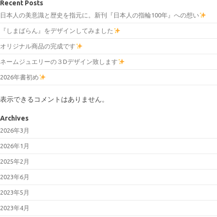
Recent Posts
日本人の美意識と歴史を指元に。新刊『日本人の指輪100年』への想い
『しまばらん』をデザインしてみました
オリジナル商品の完成です
ネームジュエリーの３Dデザイン致します
2026年書初め
表示できるコメントはありません。
Archives
2026年3月
2026年1月
2025年2月
2023年6月
2023年5月
2023年4月