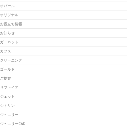
オパール
オリジナル
お役立ち情報
お知らせ
ガーネット
カフス
クリーニング
ゴールド
ご提案
サファイア
ジェット
シトリン
ジュエリー
ジュエリーCAD