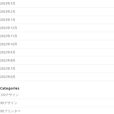
2023年3月
2023年2月
2023年1月
2022年12月
2022年11月
2022年10月
2022年9月
2022年8月
2022年7月
2022年6月
Categories
３Dデザイン
3Dデザイン
3Dプリンター