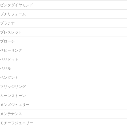
ピンクダイヤモンド
プチリフォーム
プラチナ
ブレスレット
ブローチ
ベビーリング
ペリドット
ベリル
ペンダント
マリッジリング
ムーンストーン
メンズジュエリー
メンテナンス
モチーフジュエリー