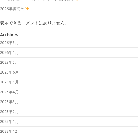
2026年書初め
表示できるコメントはありません。
Archives
2026年3月
2026年1月
2025年2月
2023年6月
2023年5月
2023年4月
2023年3月
2023年2月
2023年1月
2022年12月