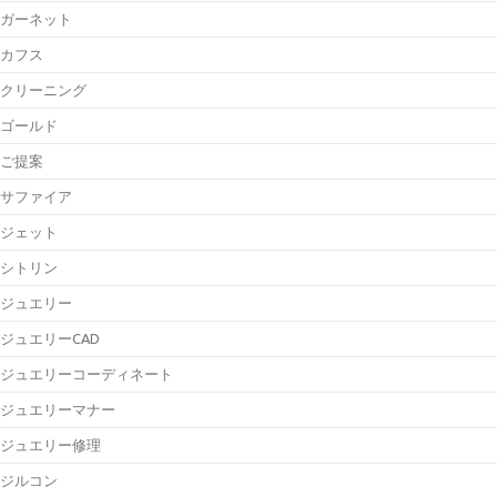
ガーネット
カフス
クリーニング
ゴールド
ご提案
サファイア
ジェット
シトリン
ジュエリー
ジュエリーCAD
ジュエリーコーディネート
ジュエリーマナー
ジュエリー修理
ジルコン