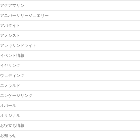
アクアマリン
アニバーサリージュエリー
アパタイト
アメシスト
アレキサンドライト
イベント情報
イヤリング
ウェディング
エメラルド
エンゲージリング
オパール
オリジナル
お役立ち情報
お知らせ