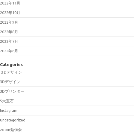
2022年11月
2022年10月
2022年9月
2022年8月
2022年7月
2022年6月
Categories
３Dデザイン
3Dデザイン
3Dプリンター
5大宝石
Instagram
Uncategorized
zoom勉強会