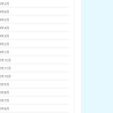
25年2月
23年6月
23年5月
23年4月
23年3月
23年2月
23年1月
22年12月
22年11月
22年10月
22年9月
22年8月
22年7月
22年6月