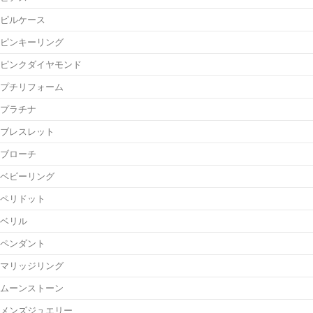
ピルケース
ピンキーリング
ピンクダイヤモンド
プチリフォーム
プラチナ
ブレスレット
ブローチ
ベビーリング
ペリドット
ベリル
ペンダント
マリッジリング
ムーンストーン
メンズジュエリー