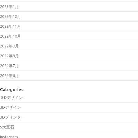
2023年1月
2022年12月
2022年11月
2022年10月
2022年9月
2022年8月
2022年7月
2022年6月
Categories
３Dデザイン
3Dデザイン
3Dプリンター
5大宝石
Instagram