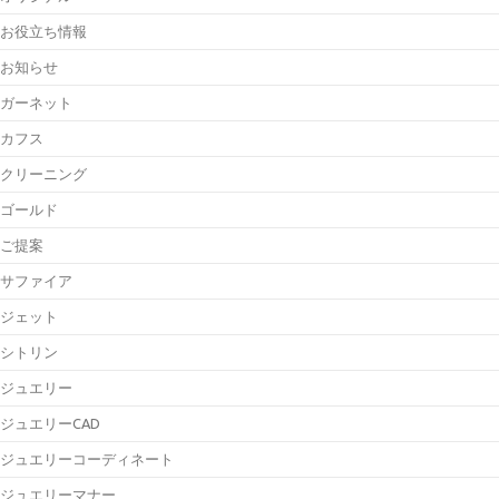
お役立ち情報
お知らせ
ガーネット
カフス
クリーニング
ゴールド
ご提案
サファイア
ジェット
シトリン
ジュエリー
ジュエリーCAD
ジュエリーコーディネート
ジュエリーマナー