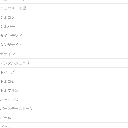
ジュエリー修理
ジルコン
シルバー
ダイヤモンド
タンザナイト
デザイン
デジタルジュエリー
トパーズ
トルコ石
トルマリン
ネックレス
バースデーストーン
パール
ピアス