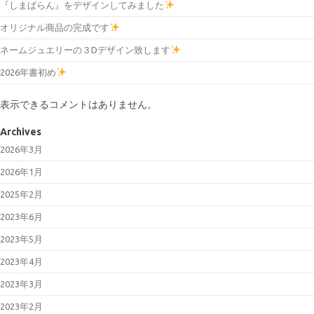
『しまばらん』をデザインしてみました
オリジナル商品の完成です
ネームジュエリーの３Dデザイン致します
2026年書初め
表示できるコメントはありません。
Archives
2026年3月
2026年1月
2025年2月
2023年6月
2023年5月
2023年4月
2023年3月
2023年2月