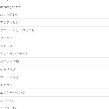
Uncategorized
zoom勉強会
アクアマリン
アニバーサリージュエリー
アパタイト
アメシスト
アレキサンドライト
イベント情報
イヤリング
ウェディング
エメラルド
エンゲージリング
オパール
オリジナル