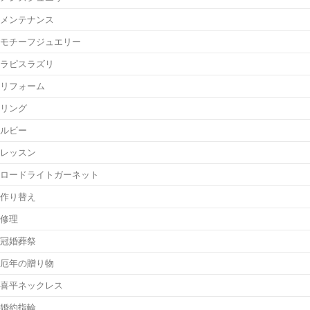
メンテナンス
モチーフジュエリー
ラピスラズリ
リフォーム
リング
ルビー
レッスン
ロードライトガーネット
作り替え
修理
冠婚葬祭
厄年の贈り物
喜平ネックレス
婚約指輪