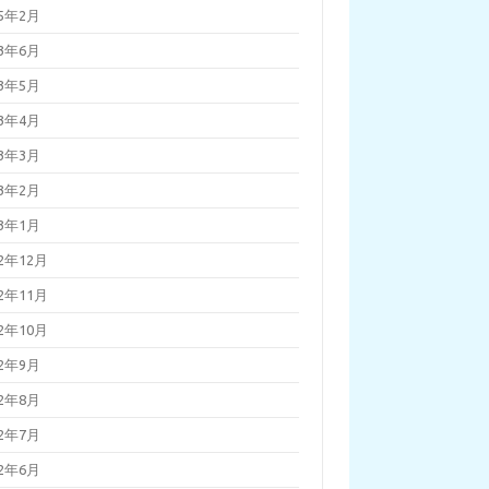
25年2月
23年6月
23年5月
23年4月
23年3月
23年2月
23年1月
22年12月
22年11月
22年10月
22年9月
22年8月
22年7月
22年6月