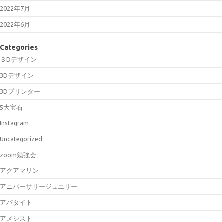
2022年7月
2022年6月
Categories
３Dデザイン
3Dデザイン
3Dプリンター
5大宝石
Instagram
Uncategorized
zoom勉強会
アクアマリン
アニバーサリージュエリー
アパタイト
アメシスト