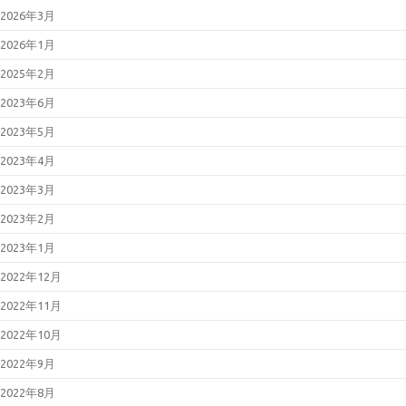
2026年3月
2026年1月
2025年2月
2023年6月
2023年5月
2023年4月
2023年3月
2023年2月
2023年1月
2022年12月
2022年11月
2022年10月
2022年9月
2022年8月