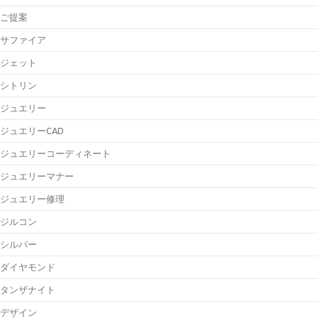
ご提案
サファイア
ジェット
シトリン
ジュエリー
ジュエリーCAD
ジュエリーコーディネート
ジュエリーマナー
ジュエリー修理
ジルコン
シルバー
ダイヤモンド
タンザナイト
デザイン