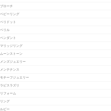
ブローチ
ベビーリング
ペリドット
ベリル
ペンダント
マリッジリング
ムーンストーン
メンズジュエリー
メンテナンス
モチーフジュエリー
ラピスラズリ
リフォーム
リング
ルビー