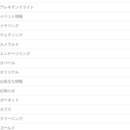
アレキサンドライト
イベント情報
イヤリング
ウェディング
エメラルド
エンゲージリング
オパール
オリジナル
お役立ち情報
お知らせ
ガーネット
カフス
クリーニング
ゴールド