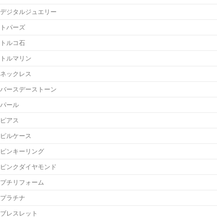
デジタルジュエリー
トパーズ
トルコ石
トルマリン
ネックレス
バースデーストーン
パール
ピアス
ピルケース
ピンキーリング
ピンクダイヤモンド
プチリフォーム
プラチナ
ブレスレット